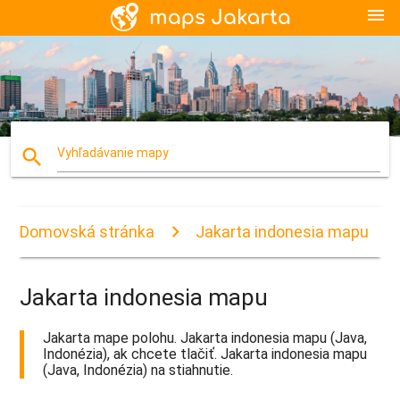
menu
search
Vyhľadávanie mapy
Domovská stránka
Jakarta indonesia mapu
Jakarta indonesia mapu
Jakarta mape polohu. Jakarta indonesia mapu (Java,
Indonézia), ak chcete tlačiť. Jakarta indonesia mapu
(Java, Indonézia) na stiahnutie.