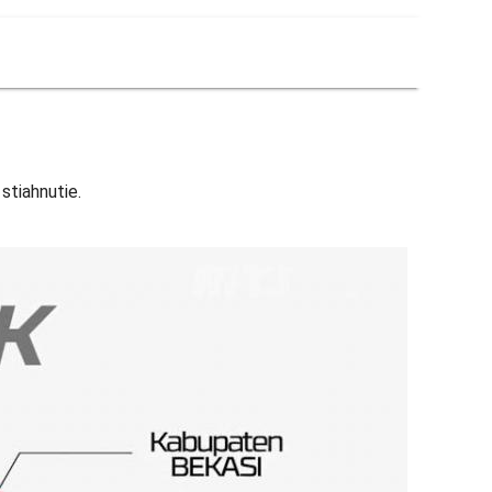
stiahnutie.