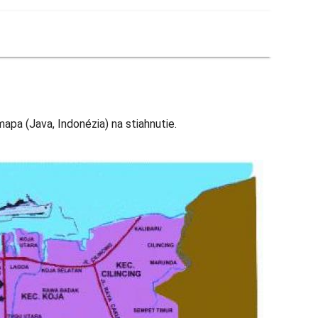
mapa (Java, Indonézia) na stiahnutie.