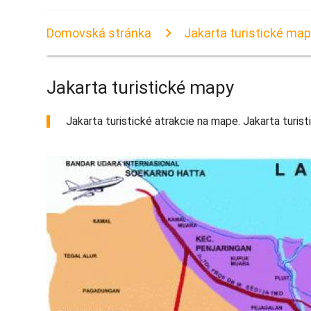
Domovská stránka
Jakarta turistické ma
Jakarta turistické mapy
Jakarta turistické atrakcie na mape. Jakarta turist